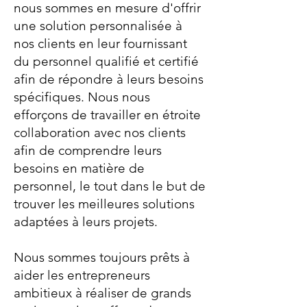
nous sommes en mesure d'offrir
une solution personnalisée à
nos clients en leur fournissant
du personnel qualifié et certifié
afin de répondre à leurs besoins
spécifiques. Nous nous
efforçons de travailler en étroite
collaboration avec nos clients
afin de comprendre leurs
besoins en matière de
personnel, le tout dans le but de
trouver les meilleures solutions
adaptées à leurs projets.
Nous sommes toujours prêts à
aider les entrepreneurs
ambitieux à réaliser de grands