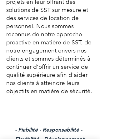
projets en leur offrant des
solutions de SST sur mesure et
des services de location de
personnel. Nous sommes
reconnus de notre approche
proactive en matière de SST, de
notre engagement envers nos
clients et sommes déterminés à
continuer d'offrir un service de
qualité supérieure afin d'aider
nos clients à atteindre leurs
objectifs en matière de sécurité.
Nos valeurs
- Fiabilité - Responsabilité -
Flexibilité - Développement