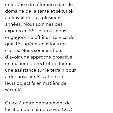
entreprise de référence dans le
domaine de la santé et sécurité
au travail depuis plusieurs
années. Nous sommes des
experts en SST et nous nous
engageons à offrir un service de
qualité supérieure à tous nos
clients. Nous sommes fiers
d'avoir une approche proactive
en matière de SST et de fournir
une assistance sur le terrain pour
aider nos clients à atteindre
leurs objectifs en matière de
sécurité.
Grâce à notre département de
location de main-d'œuvre CCQ,