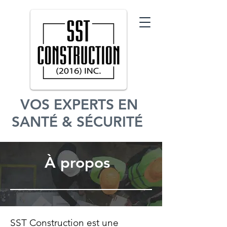
VOS EXPERTS EN
SANTÉ & SÉCURITÉ
À propos
SST Construction est une