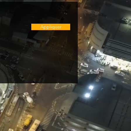
Appliquer