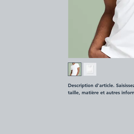
Description d'article. Saisissez 
taille, matière et autres infor