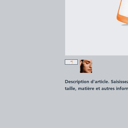
Description d'article. Saisissez 
taille, matière et autres infor